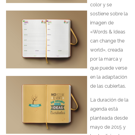
color y se
sostiene sobre la
imagen de
«Words & Ideas
can change the
world», creada
por la marca y
que puede verse
en la adaptación
de las cubiertas.
La duración de la
agenda está
planteada desde
mayo de 2015 y