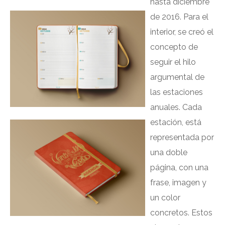
hasta diciembre
de 2016. Para el
interior, se creó el
concepto de
seguir el hilo
argumental de
las estaciones
anuales. Cada
estación, está
representada por
una doble
página, con una
frase, imagen y
un color
concretos. Estos