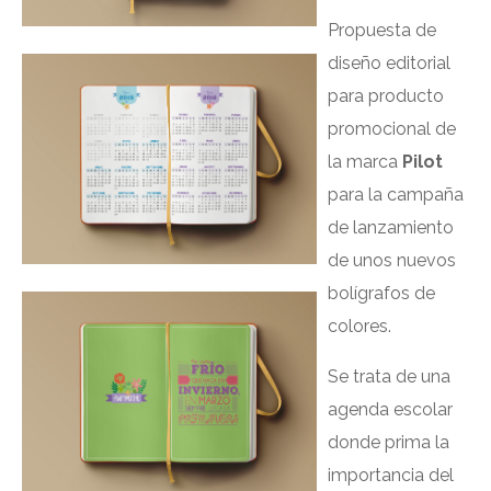
Propuesta de
diseño editorial
para producto
promocional de
la marca
Pilot
para la campaña
de lanzamiento
de unos nuevos
bolígrafos de
colores.
Se trata de una
agenda escolar
donde prima la
importancia del