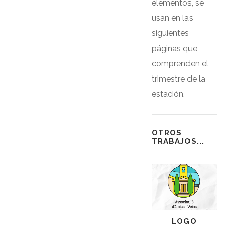
elementos, se
usan en las
siguientes
páginas que
comprenden el
trimestre de la
estación.
OTROS
TRABAJOS...
LOGO