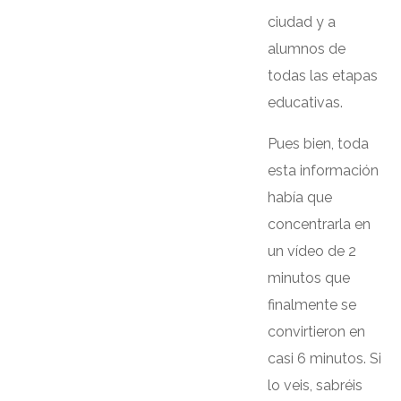
ciudad y a
alumnos de
todas las etapas
educativas.
Pues bien, toda
esta información
había que
concentrarla en
un vídeo de 2
minutos que
finalmente se
convirtieron en
casi 6 minutos. Si
lo veis, sabréis