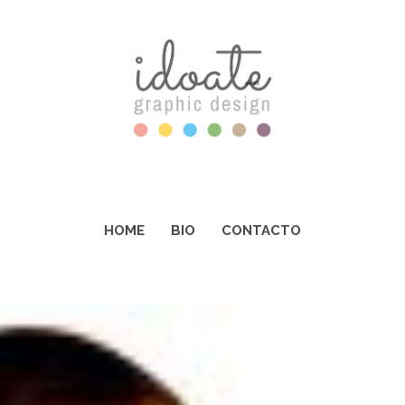
HOME
BIO
CONTACTO