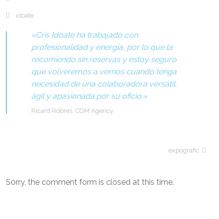
idoate
«Cris Idoate ha trabajado con
profesionalidad y energía, por lo que la
recomiendo sin reservas y estoy seguro
que volveremos a vernos cuando tenga
necesidad de una colaboradora versátil,
ágil y apasionada por su oficio.»
Ricard Robres, CDM Agency
expografic
Sorry, the comment form is closed at this time.